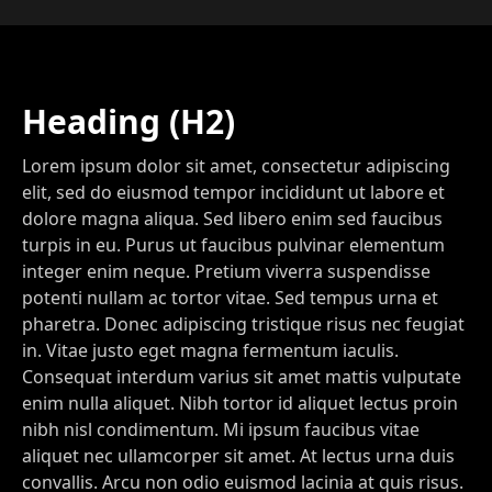
Heading (H2)
Lorem ipsum dolor sit amet, consectetur adipiscing
elit, sed do eiusmod tempor incididunt ut labore et
dolore magna aliqua. Sed libero enim sed faucibus
turpis in eu. Purus ut faucibus pulvinar elementum
integer enim neque. Pretium viverra suspendisse
potenti nullam ac tortor vitae. Sed tempus urna et
pharetra. Donec adipiscing tristique risus nec feugiat
in. Vitae justo eget magna fermentum iaculis.
Consequat interdum varius sit amet mattis vulputate
enim nulla aliquet. Nibh tortor id aliquet lectus proin
nibh nisl condimentum. Mi ipsum faucibus vitae
aliquet nec ullamcorper sit amet. At lectus urna duis
convallis. Arcu non odio euismod lacinia at quis risus.