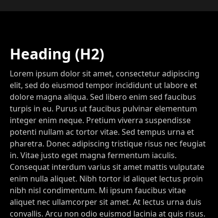
Heading (H2)
Lorem ipsum dolor sit amet, consectetur adipiscing
elit, sed do eiusmod tempor incididunt ut labore et
dolore magna aliqua. Sed libero enim sed faucibus
turpis in eu. Purus ut faucibus pulvinar elementum
integer enim neque. Pretium viverra suspendisse
potenti nullam ac tortor vitae. Sed tempus urna et
pharetra. Donec adipiscing tristique risus nec feugiat
in. Vitae justo eget magna fermentum iaculis.
Consequat interdum varius sit amet mattis vulputate
enim nulla aliquet. Nibh tortor id aliquet lectus proin
nibh nisl condimentum. Mi ipsum faucibus vitae
aliquet nec ullamcorper sit amet. At lectus urna duis
convallis. Arcu non odio euismod lacinia at quis risus.