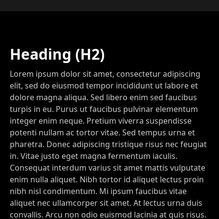
Heading (H2)
Lorem ipsum dolor sit amet, consectetur adipiscing
elit, sed do eiusmod tempor incididunt ut labore et
dolore magna aliqua. Sed libero enim sed faucibus
turpis in eu. Purus ut faucibus pulvinar elementum
integer enim neque. Pretium viverra suspendisse
potenti nullam ac tortor vitae. Sed tempus urna et
pharetra. Donec adipiscing tristique risus nec feugiat
in. Vitae justo eget magna fermentum iaculis.
Consequat interdum varius sit amet mattis vulputate
enim nulla aliquet. Nibh tortor id aliquet lectus proin
nibh nisl condimentum. Mi ipsum faucibus vitae
aliquet nec ullamcorper sit amet. At lectus urna duis
convallis. Arcu non odio euismod lacinia at quis risus.